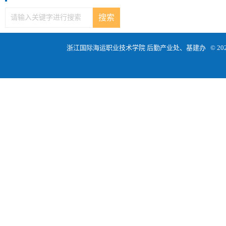
浙江国际海运职业技术学院 后勤产业处、基建办 © 2021 版权所有