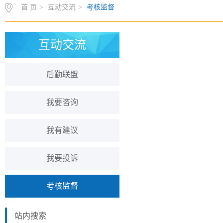
首 页
>
互动交流
>
考核监督
互动交流
后勤联盟
我要咨询
我有建议
我要投诉
考核监督
站内搜索