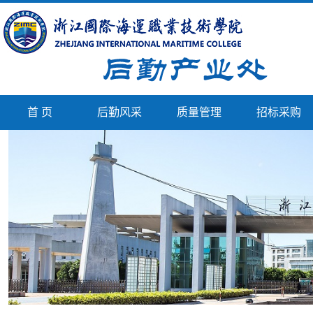
首 页
后勤风采
质量管理
招标采购