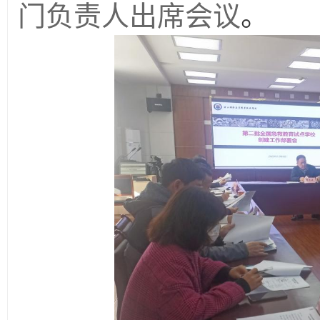
门负责人出席会议
。