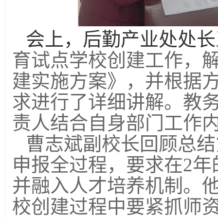
会上，后勤产业处处长
育试点学校创建工作，
建实施方案》，并根据
求进行了详细讲解。教
责人结合自身部门工作
曹志斌副校长回顾总结
申报全过程，要求在2年
并融入人才培养机制。
校创建过程中要紧抓师