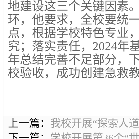
地建设这三个关键因素
环，他要求，全校要统
点，根据学校特色专业
究；落实责任，2024年
年总结完善不足部分，
校验收，成功创建急救
上一篇：
我校开展“探索人道
下一篇：
学校开展第36个“