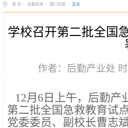
首 页
>
后勤风采
>
部门动态
>
正文
学校召开第二批全国
作者：后勤产业处 时间：
12月6日上午，后勤产
第二批全国急救教育试
党委委员、副校长曹志